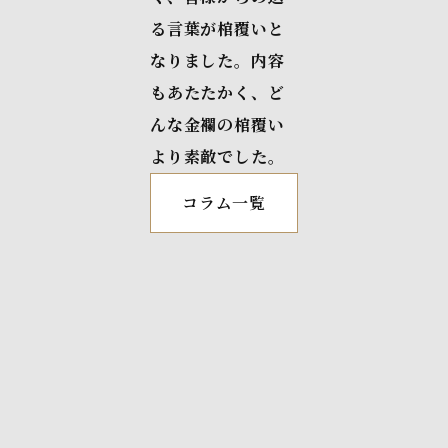
る言葉が棺覆いと
なりました。内容
もあたたかく、ど
んな金襴の棺覆い
より素敵でした。
コラム一覧