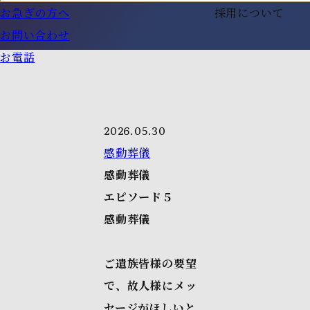
お急ぎの方へ
採用について
お問い合わせ
お電話
2026.05.30
感動葬儀
感動葬儀
エピソード５
感動葬儀
ご遺族皆様の要望
で、故人様にメッ
セージがほしいと