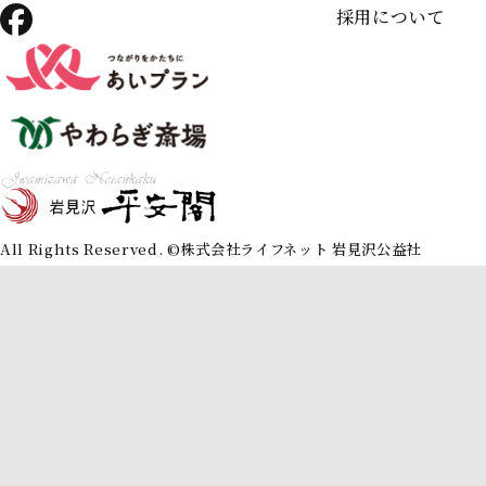
採用について
All Rights Reserved. ©︎株式会社ライフネット 岩見沢公益社