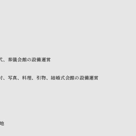
式、葬儀会館の設備運営
付、写真、料理、引物、結婚式会館の設備運営
地