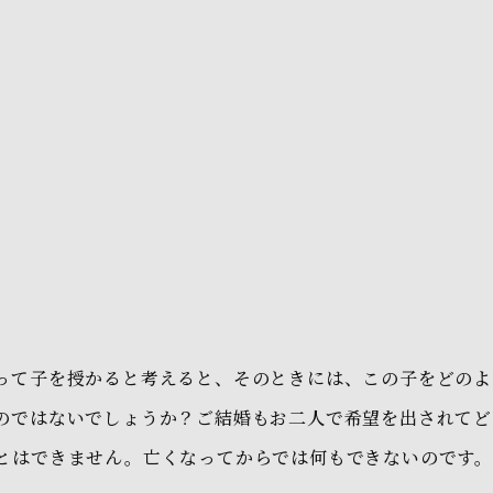
って子を授かると考えると、そのときには、この子をどのよ
のではないでしょうか？ご結婚もお二人で希望を出されてど
とはできません。亡くなってからでは何もできないのです。