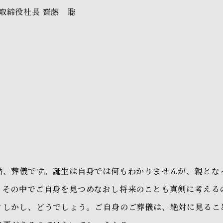
取締役社長
齋藤 聡
婚、葬儀です。誕生は自身では何もわかりませんが、親とな
。その中でご自身を見つめなおし将来のことも真剣に考える
？しかし、どうでしょう。ご自身のご葬儀は、絶対に見るこ