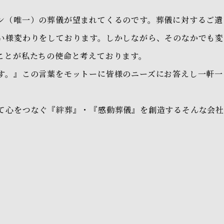
ン（唯一）の葬儀が望まれてくるのです。葬儀に対するご遺
い様変わりをしております。しかしながら、そのなかでも変
ことが私たちの使命と考えております。
す。』この言葉をモットーに皆様のニーズにお答えし一軒一
て心をつなぐ『絆葬』・『感動葬儀』を創造するそんな会