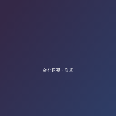
会社概要・沿革