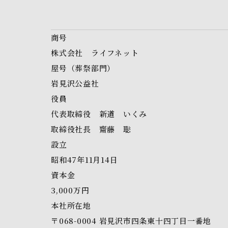
商号
株式会社 ライフネット
屋号
（葬祭部門）
岩見沢公益社
役員
代表取締役 新道 いくみ
取締役社長 齋藤 聡
設立
昭和47年11月14日
資本金
3,000万円
本社所在地
〒068-0004
岩見沢市四条東十四丁目一番地