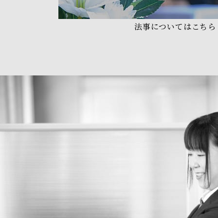
法事についてはこちら