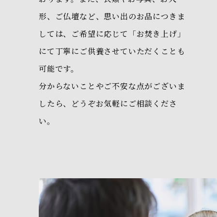
形、ご仏壇など、思い出のお品につきま
しては、ご希望に応じて「お焚き上げ」
にて丁寧にご供養させていただくことも
可能です。
分からないことやご不安な点がございま
したら、どうぞお気軽にご相談くださ
い。