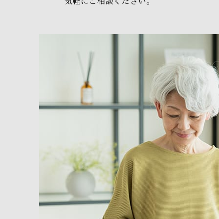
気軽にご相談ください。