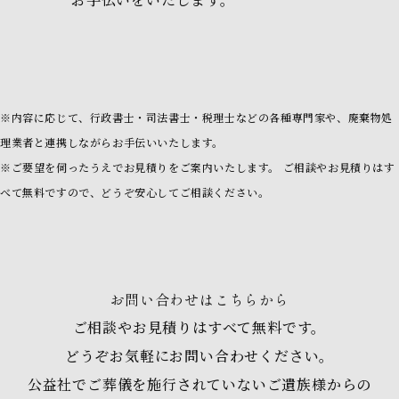
※内容に応じて、行政書士・司法書士・税理士などの各種専門家や、廃棄物処
理業者と連携しながらお手伝いいたします。
※ご要望を伺ったうえでお見積りをご案内いたします。 ご相談やお見積りはす
べて無料ですので、どうぞ安心してご相談ください。
お問い合わせはこちらから
ご相談やお見積りはすべて無料です。
どうぞお気軽にお問い合わせください。
公益社でご葬儀を施行されていないご遺族様からの