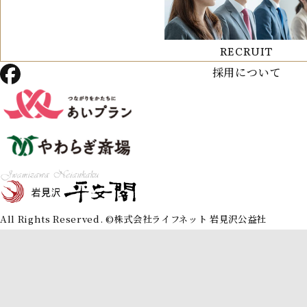
RECRUIT
採用について
All Rights Reserved. ©︎株式会社ライフネット 岩見沢公益社