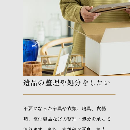
遺品の整理や処分をしたい
不要になった家具や衣類、寝具、食器
類、電化製品などの整理・処分を承って
おります。また、衣類やお写真、お人