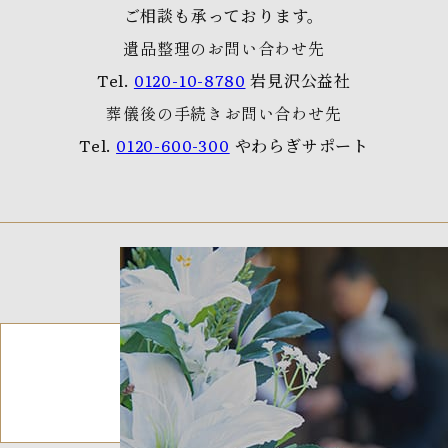
ご相談も承っております。
遺品整理のお問い合わせ先
Tel.
0120-10-8780
岩見沢公益社
葬儀後の手続きお問い合わせ先
Tel.
0120-600-300
やわらぎサポート