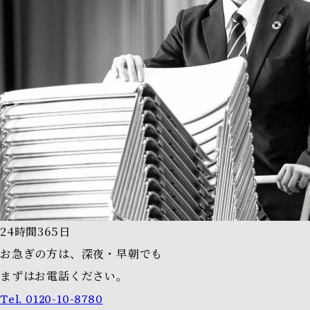
24時間365日
お急ぎの方は、深夜・早朝でも
まずはお電話ください。
Tel.
0120-10-8780