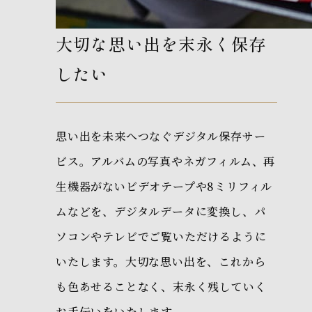
大切な思い出を末永く保存
したい
思い出を未来へつなぐデジタル保存サー
ビス。アルバムの写真やネガフィルム、再
生機器がないビデオテープや8ミリフィル
ムなどを、デジタルデータに変換し、パ
ソコンやテレビでご覧いただけるように
いたします。大切な思い出を、これから
も色あせることなく、末永く残していく
お手伝いをいたします。