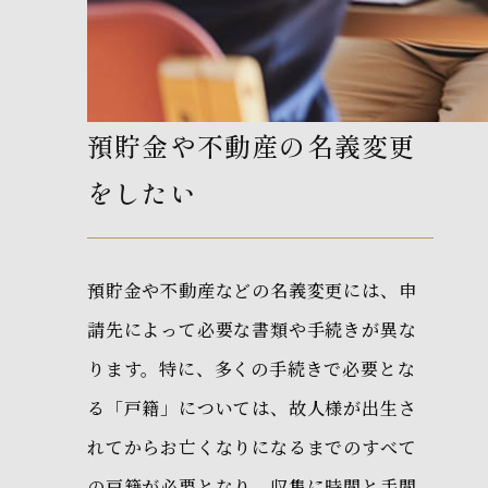
預貯金や不動産の名義変更
をしたい
預貯金や不動産などの名義変更には、申
請先によって必要な書類や手続きが異な
ります。特に、多くの手続きで必要とな
る「戸籍」については、故人様が出生さ
れてからお亡くなりになるまでのすべて
の戸籍が必要となり、収集に時間と手間