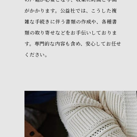
がかかります。公益社では、こうした複
雑な手続きに伴う書類の作成や、各種書
類の取り寄せなどをお手伝いしておりま
す。専門的な内容も含め、安心してお任せ
ください。