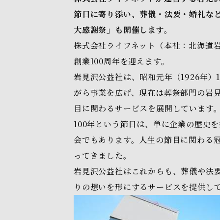
節目に寄り添い、葬儀・法要・婚礼など
大感謝祭」も開催します。
株式会社ライフネット（本社：北海道岩
創業100周年を迎えます。
岩見沢公益社は、昭和元年（1926年
がら事業を広げ、現在は葬祭部門の岩
目に関わるサービスを展開しています
100年という節目は、単に企業の歴史
会でもあります。人生の節目に関わる
ってきました。
岩見沢公益社はこれからも、葬儀や法
りの想いを形にするサービスを提供し