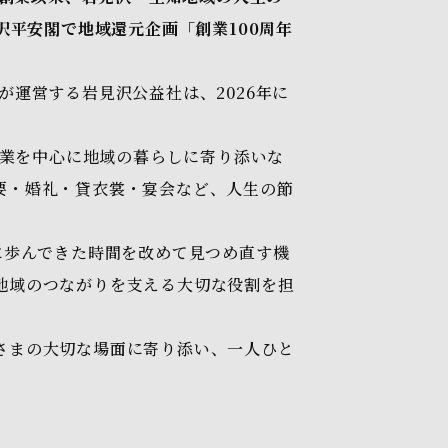
沢平安閣で地域還元企画「創業100周年
運営する岩見沢公益社は、2026年に
事業を中心に地域の暮らしに寄り添いな
要・婚礼・貸衣裳・宴会など、人生の節
に歩んできた時間を改めて見つめ直す機
地域のつながりを支える大切な役割を担
さまの大切な場面に寄り添い、一人ひと