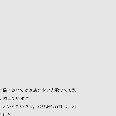
葬儀においては家族葬や少人数でのお別
が増えています。
」という想いです。岩見沢公益社は、地
ました。