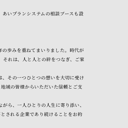
。
、あいプランシステムの相談ブースも設
0年の歩みを重ねてまいりました。時代が
。それは、人と人との絆をつなぎ、ご家
は、その一つひとつの想いを大切に受け
、地域の皆様からいただいた信頼とご支
ながら、一人ひとりの人生に寄り添い、
要とされる企業であり続けることをお約