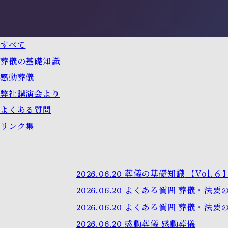
すべて
葬儀の基礎知識
感動葬儀
弊社講演会より
よくある質問
リンク集
2026.06.20
葬儀の基礎知識
【Vol.
2026.06.20
よくある質問
葬儀・法要の
2026.06.20
よくある質問
葬儀・法要の
2026.06.20
感動葬儀
感動葬儀