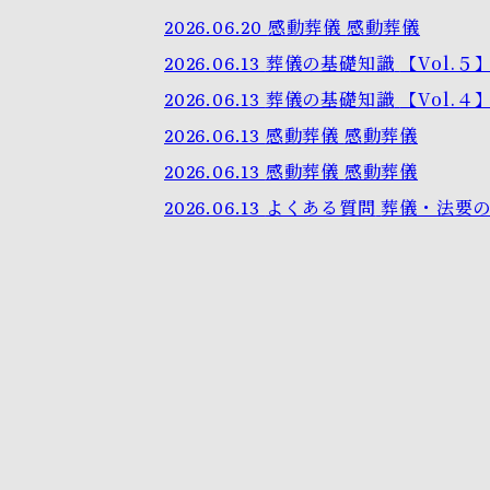
2026.06.20
感動葬儀
感動葬儀
2026.06.13
葬儀の基礎知識
【Vol.
2026.06.13
葬儀の基礎知識
【Vol.
2026.06.13
感動葬儀
感動葬儀
2026.06.13
感動葬儀
感動葬儀
2026.06.13
よくある質問
葬儀・法要の